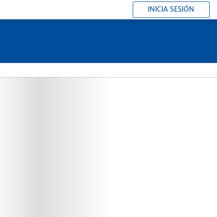
INICIA SESIÓN