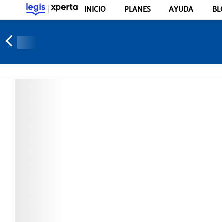
INICIO
PLANES
AYUDA
BL