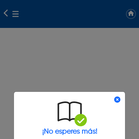
¡No esperes más!