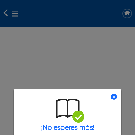
¡No esperes más!