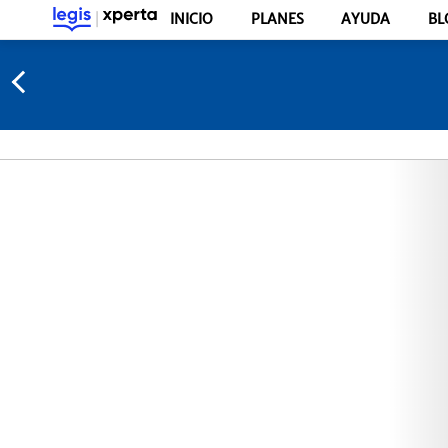
INICIO
PLANES
AYUDA
BL