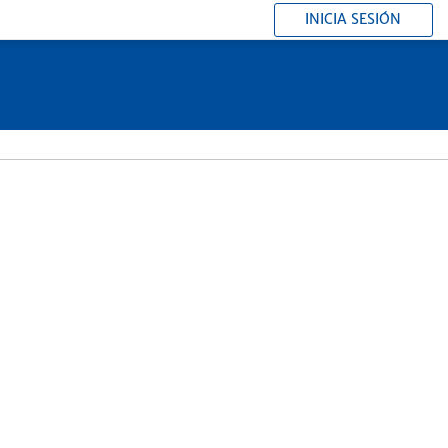
INICIA SESIÓN