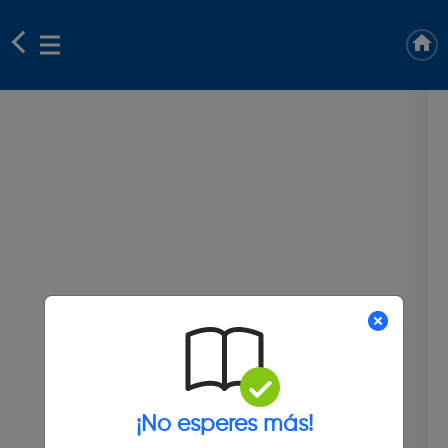
¡No esperes más!