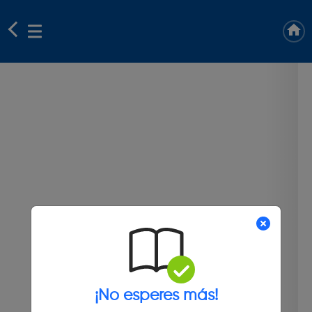
¡No esperes más!