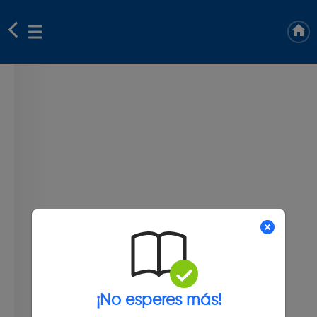
¡No esperes más!