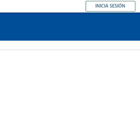
INICIA SESIÓN