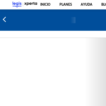
INICIO
PLANES
AYUDA
BL