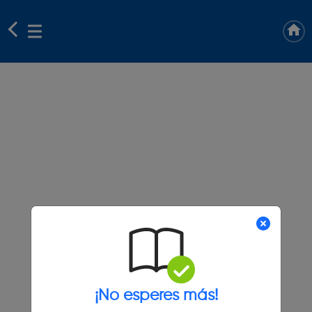
¡No esperes más!