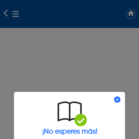
¡No esperes más!