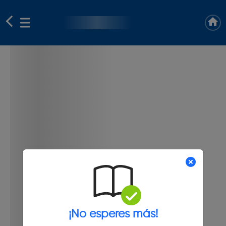
¡No esperes más!