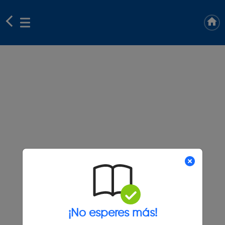
¡No esperes más!