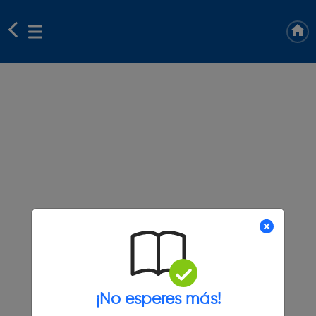
¡No esperes más!