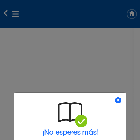
¡No esperes más!