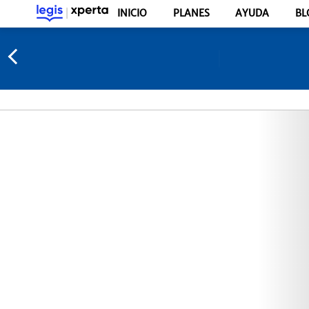
INICIO
PLANES
AYUDA
BL