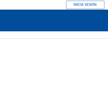
INICIA SESIÓN