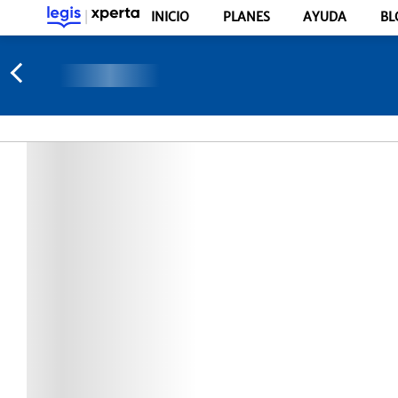
INICIO
PLANES
AYUDA
BL