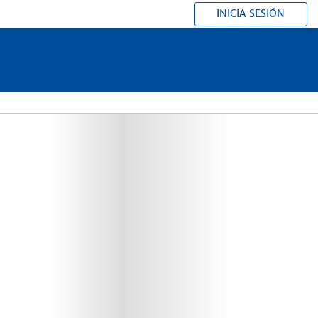
INICIA SESIÓN