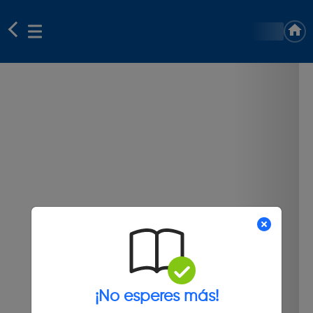
¡No esperes más!