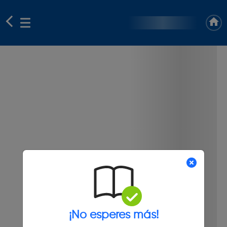
¡No esperes más!