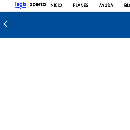
INICIO
PLANES
AYUDA
BL