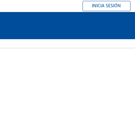
INICIA SESIÓN