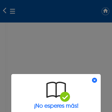
¡No esperes más!