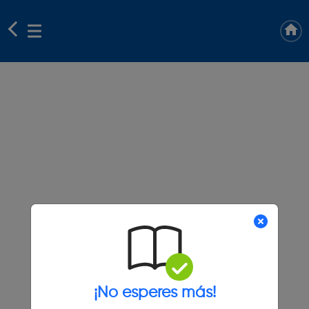
¡No esperes más!