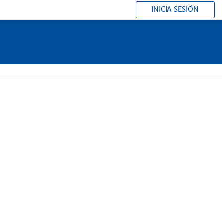
INICIA SESIÓN