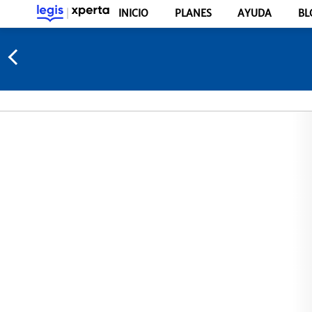
INICIO
PLANES
AYUDA
BL