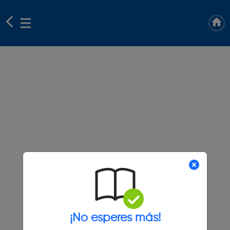
¡No esperes más!