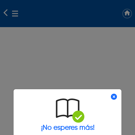
¡No esperes más!