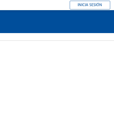
INICIA SESIÓN