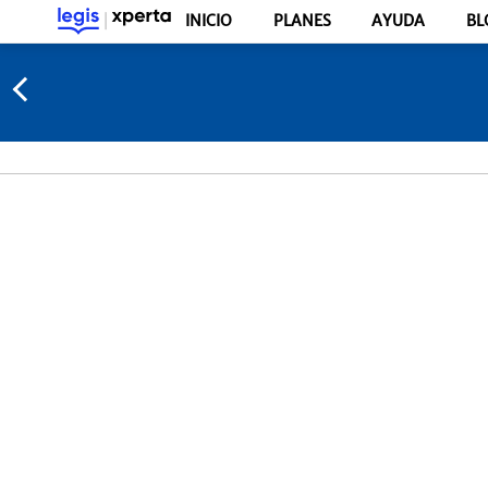
INICIO
PLANES
AYUDA
BL