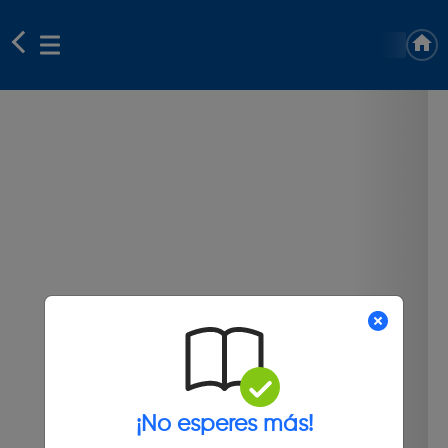
¡No esperes más!