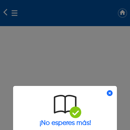
¡No esperes más!