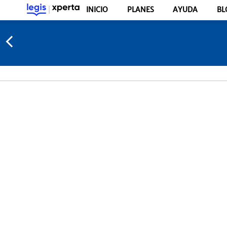
INICIO
PLANES
AYUDA
BL