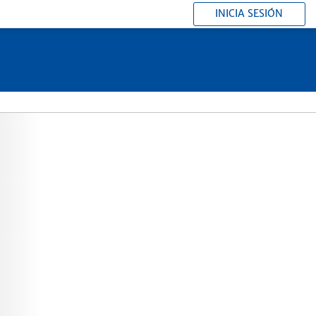
INICIA SESIÓN