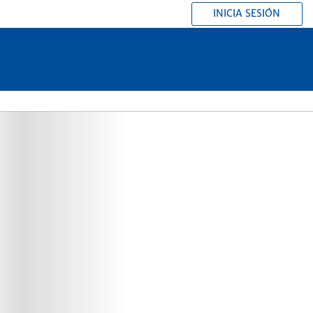
INICIA SESIÓN