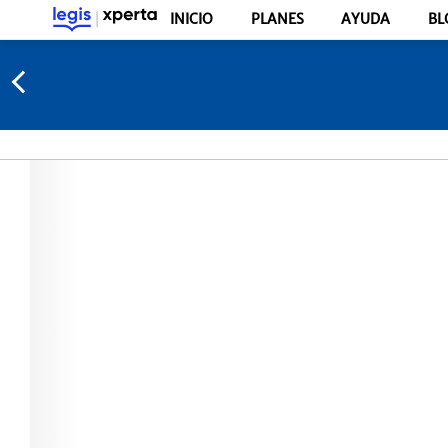
INICIO
PLANES
AYUDA
BL