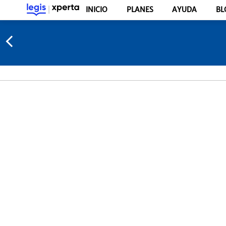
INICIO
PLANES
AYUDA
BL