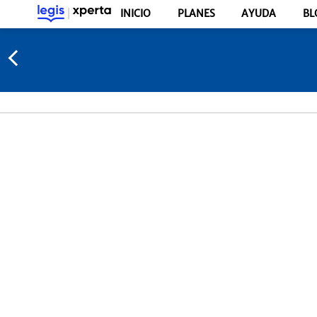
INICIO
PLANES
AYUDA
BL