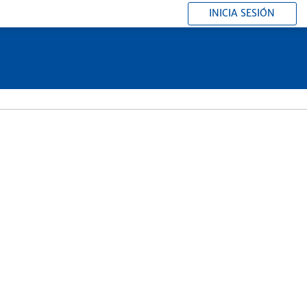
INICIA SESIÓN