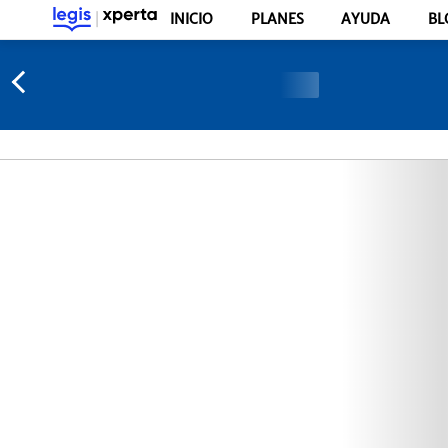
INICIO
PLANES
AYUDA
BL