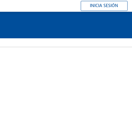
INICIA SESIÓN