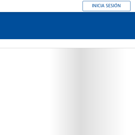
INICIA SESIÓN