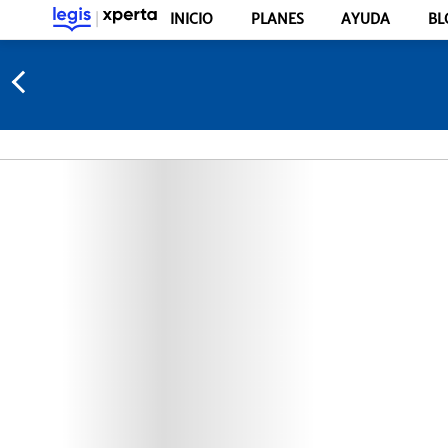
INICIO
PLANES
AYUDA
BL