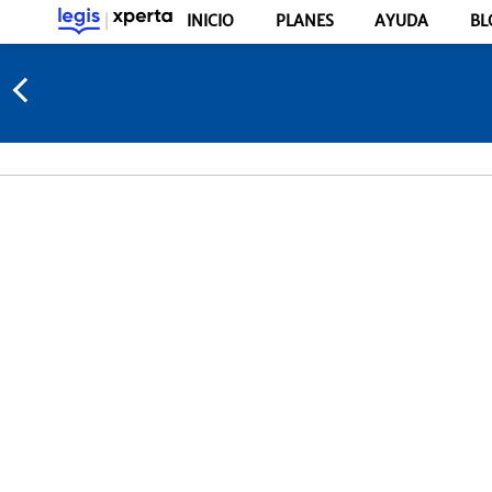
INICIO
PLANES
AYUDA
BL