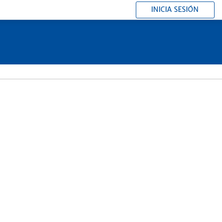
INICIA SESIÓN