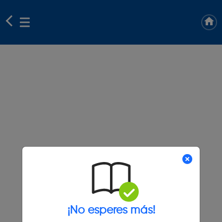
¡No esperes más!