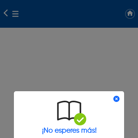
¡No esperes más!