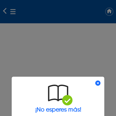
¡No esperes más!