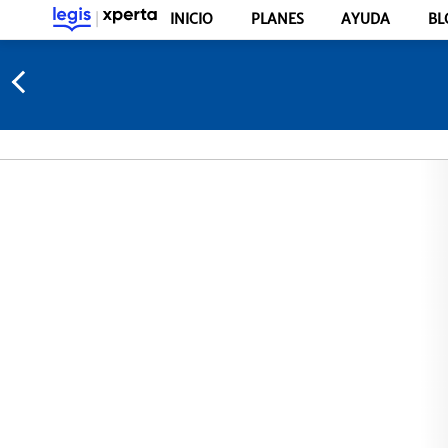
INICIO
PLANES
AYUDA
BL