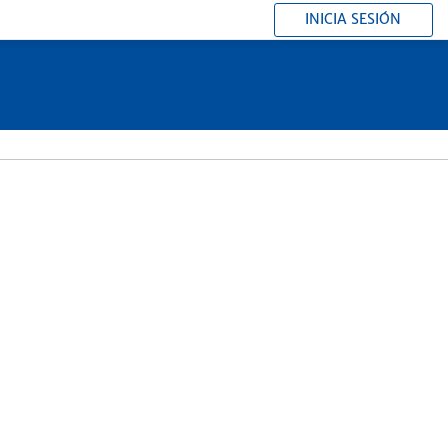
INICIA SESIÓN