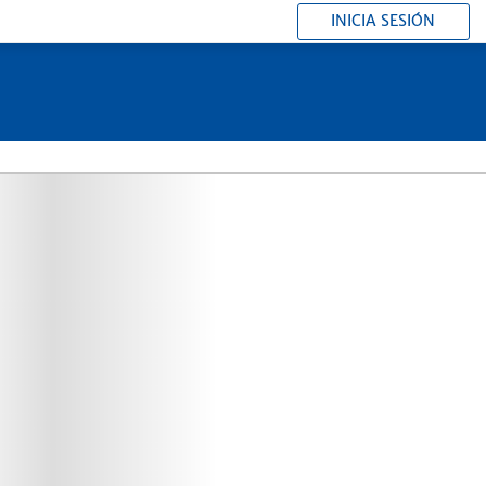
INICIA SESIÓN