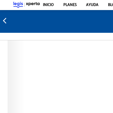
INICIO
PLANES
AYUDA
BL