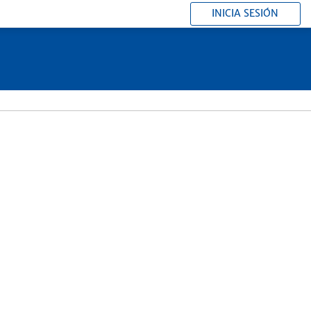
INICIA SESIÓN