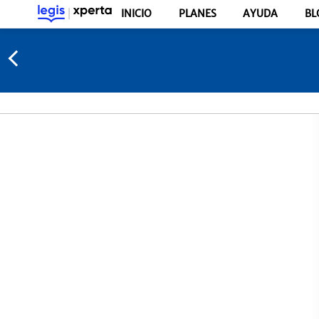
INICIO
PLANES
AYUDA
BL