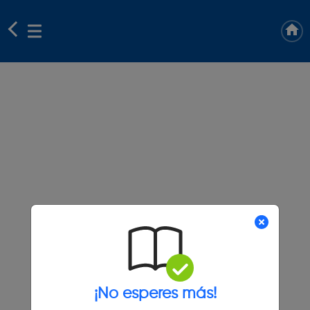
¡No esperes más!