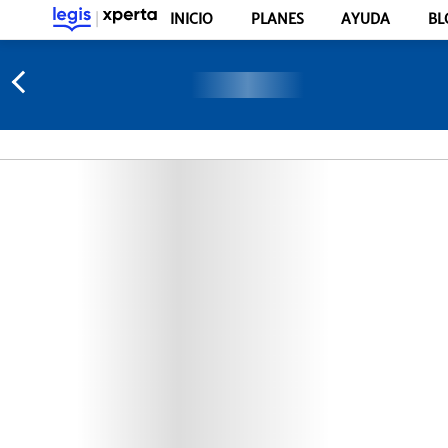
INICIO
PLANES
AYUDA
BL