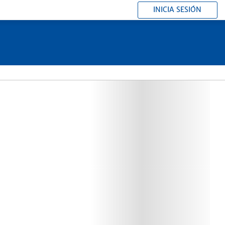
INICIA SESIÓN