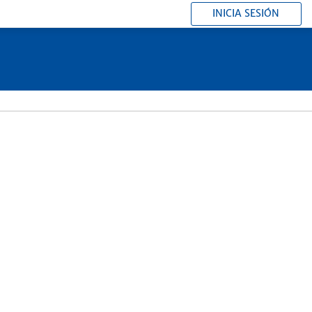
INICIA SESIÓN