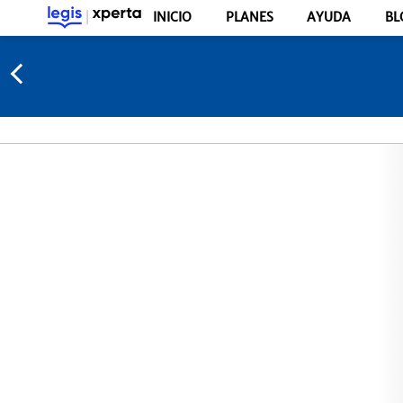
INICIO
PLANES
AYUDA
BL