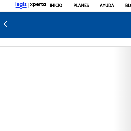
INICIO
PLANES
AYUDA
BL