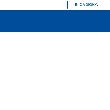
INICIA SESIÓN