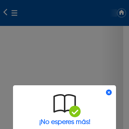
¡No esperes más!