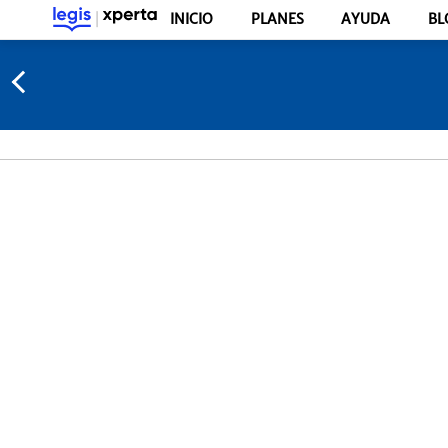
INICIO
PLANES
AYUDA
BL