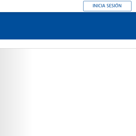
INICIA SESIÓN