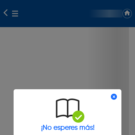
¡No esperes más!