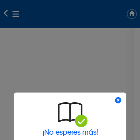
¡No esperes más!