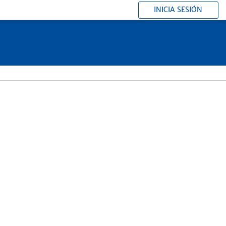
INICIA SESIÓN