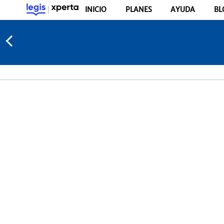
INICIO
PLANES
AYUDA
BL