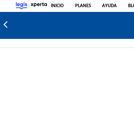
INICIO
PLANES
AYUDA
BL