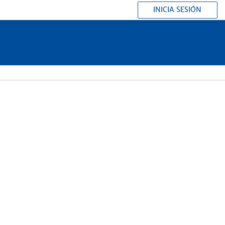
INICIA SESIÓN